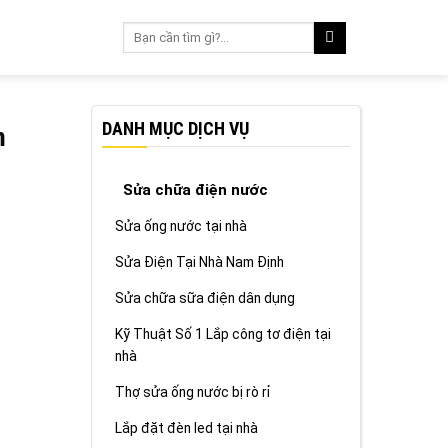
DANH MỤC DỊCH VỤ
m
Sửa chữa điện nước
Sửa ống nước tại nhà
Sửa Điện Tại Nhà Nam Định
Sửa chữa sữa điện dân dụng
Kỹ Thuật Số 1 Lắp công tơ điện tại
nhà
Thợ sửa ống nước bị rò rỉ
Lắp đặt đèn led tại nhà