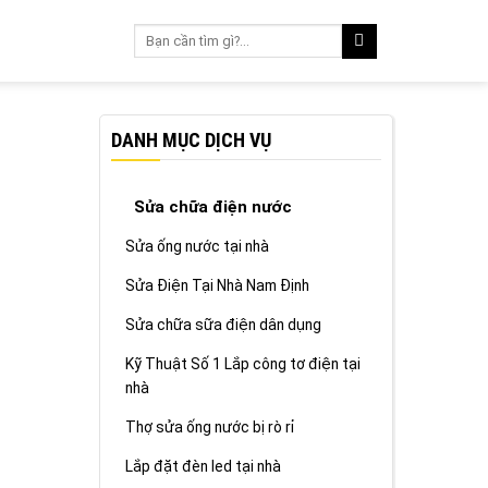
DANH MỤC DỊCH VỤ
Sửa chữa điện nước
Sửa ống nước tại nhà
Sửa Điện Tại Nhà Nam Định
Sửa chữa sữa điện dân dụng
Kỹ Thuật Số 1 Lắp công tơ điện tại
nhà
Thợ sửa ống nước bị rò rỉ
Lắp đặt đèn led tại nhà