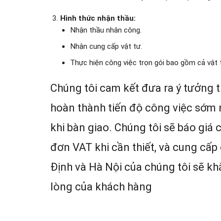
Hình thức nhận thầu:
Nhận thầu nhân công.
Nhận cung cấp vật tư.
Thực hiện công việc trọn gói bao gồm cả vật 
Chúng tôi cam kết đưa ra ý tưởng th
hoàn thành tiến độ công việc sớm 
khi bàn giao. Chúng tôi sẽ báo giá c
đơn VAT khi cần thiết, và cung cấp
Định và Hà Nội của chúng tôi sẽ k
lòng của khách hàng