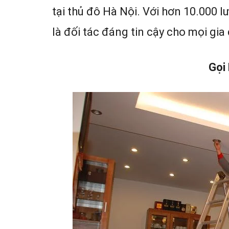
tại thủ đô Hà Nội. Với hơn 10.000 
là đối tác đáng tin cậy cho mọi gia 
Gọi