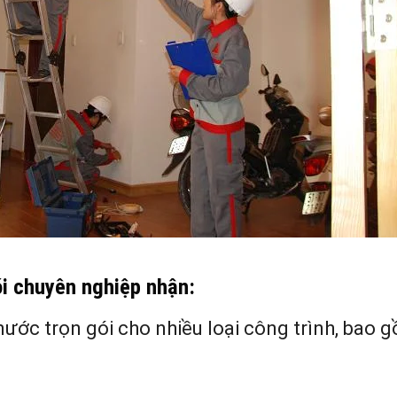
ói chuyên nghiệp nhận:
nước trọn gói cho nhiều loại công trình, bao 