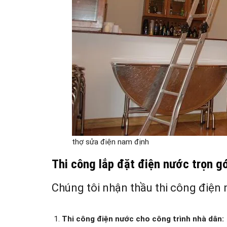
thợ sửa điện nam định
Thi công lắp đặt điện nước trọn g
Chúng tôi nhận thầu thi công điện 
Thi công điện nước cho công trình nhà dân: