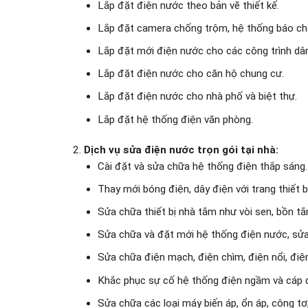
Lắp đặt điện nước theo bản vẽ thiết kế.
Lắp đặt camera chống trộm, hệ thống báo ch
Lắp đặt mới điện nước cho các công trình dâ
Lắp đặt điện nước cho căn hộ chung cư.
Lắp đặt điện nước cho nhà phố và biệt thự.
Lắp đặt hệ thống điện văn phòng.
Dịch vụ sửa điện nước trọn gói tại nhà:
Cài đặt và sửa chữa hệ thống điện thắp sáng.
Thay mới bóng điện, dây điện với trang thiết b
Sửa chữa thiết bị nhà tắm như vòi sen, bồn t
Sửa chữa và đặt mới hệ thống điện nước, sử
Sửa chữa điện mạch, điện chìm, điện nổi, điện
Khắc phục sự cố hệ thống điện ngầm và cáp 
Sửa chữa các loại máy biến áp, ổn áp, công tơ, 