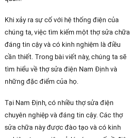
Khi xảy ra sự cố với hệ thống điện của
chúng ta, việc tìm kiếm một thợ sửa chữa
đáng tin cậy và có kinh nghiệm là điều
cần thiết. Trong bài viết này, chúng ta sẽ
tìm hiểu về thợ sửa điện Nam Định và
những đặc điểm của họ.
Tại Nam Định, có nhiều thợ sửa điện
chuyên nghiệp và đáng tin cậy. Các thợ
sửa chữa này được đào tạo và có kinh