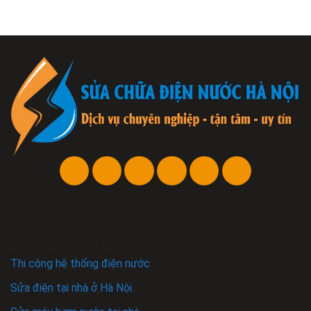
Dịch vụ của chúng tôi
Thi công hệ thống điện nước
Sửa điện tại nhà ở Hà Nội