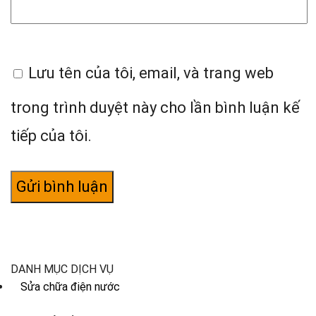
Lưu tên của tôi, email, và trang web
trong trình duyệt này cho lần bình luận kế
tiếp của tôi.
DANH MỤC DỊCH VỤ
Sửa chữa điện nước