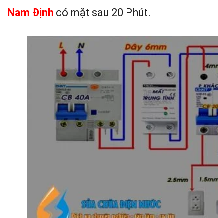
Nam Định
có mặt sau 20 Phút.