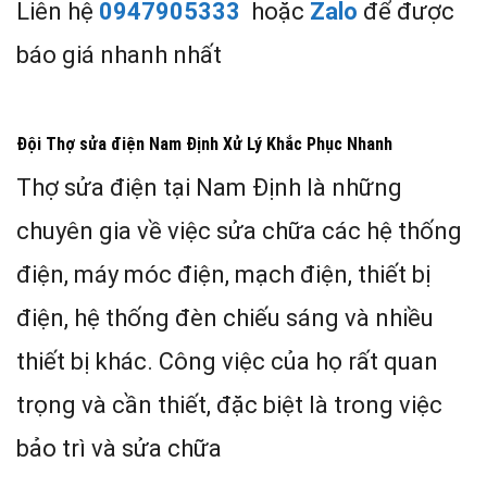
Liên hệ
0947905333
hoặc
Zalo
để được
báo giá nhanh nhất
Đội Thợ sửa điện Nam Định Xử Lý Khắc Phục Nhanh
Thợ sửa điện tại Nam Định là những
chuyên gia về việc sửa chữa các hệ thống
điện, máy móc điện, mạch điện, thiết bị
điện, hệ thống đèn chiếu sáng và nhiều
thiết bị khác. Công việc của họ rất quan
trọng và cần thiết, đặc biệt là trong việc
bảo trì và sửa chữa