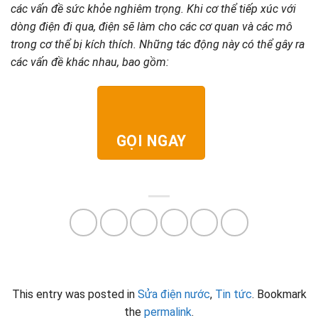
các vấn đề sức khỏe nghiêm trọng. Khi cơ thể tiếp xúc với
dòng điện đi qua, điện sẽ làm cho các cơ quan và các mô
trong cơ thể bị kích thích. Những tác động này có thể gây ra
các vấn đề khác nhau, bao gồm:
GỌI NGAY
This entry was posted in
Sửa điện nước
,
Tin tức
. Bookmark
the
permalink
.