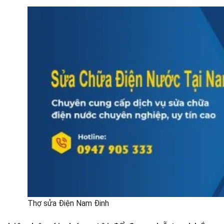
Thợ sửa Điện Nam Đinh