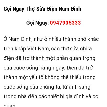
Gọi Ngay Thợ Sửa Điện Nam Đinh
Gọi Ngay:
0947905333
Ở Nam Định, như ở nhiều thành phố khác
trên khắp Việt Nam, các thợ sửa chữa
điện đã trở thành một phần quan trọng
của cuộc sống hàng ngày. Điện đã trở
thành một yếu tố không thể thiếu trong
cuộc sống của chúng ta, từ ánh sáng
trong nhà đến các thiết bị gia đình và cơ
quan.