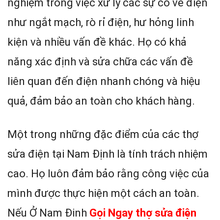
nghiệm trong việc xử lý các sự cố về điện
như ngắt mạch, rò rỉ điện, hư hỏng linh
kiện và nhiều vấn đề khác. Họ có khả
năng xác định và sửa chữa các vấn đề
liên quan đến điện nhanh chóng và hiệu
quả, đảm bảo an toàn cho khách hàng.
Một trong những đặc điểm của các thợ
sửa điện tại Nam Định là tính trách nhiệm
cao. Họ luôn đảm bảo rằng công việc của
mình được thực hiện một cách an toàn.
Nếu Ở Nam Đinh
Gọi Ngay thợ sửa điện