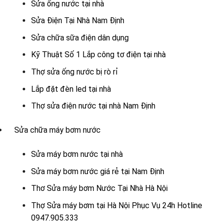
Sửa ống nước tại nhà
Sửa Điện Tại Nhà Nam Định
Sửa chữa sữa điện dân dụng
Kỹ Thuật Số 1 Lắp công tơ điện tại nhà
Thợ sửa ống nước bị rò rỉ
Lắp đặt đèn led tại nhà
Thợ sửa điện nước tại nhà Nam Định
Sửa chữa máy bơm nước
Sửa máy bơm nước tại nhà
Sửa máy bơm nước giá rẻ tại Nam Định
Thơ Sửa máy bơm Nước Tại Nhà Hà Nội
Thợ Sửa máy bơm tại Hà Nội Phục Vụ 24h Hotline
0947.905.333