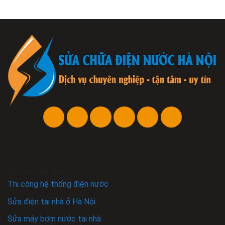
Dịch vụ của chúng tôi
Thi công hệ thống điện nước
Sửa điện tại nhà ở Hà Nội
Sửa máy bơm nước tại nhà