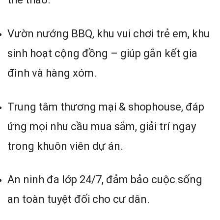
Vườn nướng BBQ, khu vui chơi trẻ em, khu
sinh hoạt cộng đồng – giúp gắn kết gia
đình và hàng xóm.
Trung tâm thương mại & shophouse, đáp
ứng mọi nhu cầu mua sắm, giải trí ngay
trong khuôn viên dự án.
An ninh đa lớp 24/7, đảm bảo cuộc sống
an toàn tuyệt đối cho cư dân.