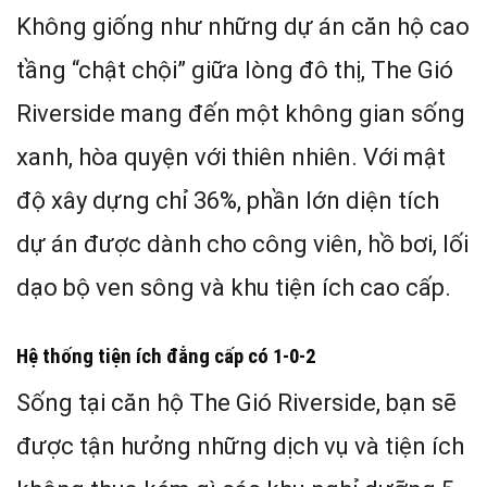
Không giống như những dự án căn hộ cao
tầng “chật chội” giữa lòng đô thị, The Gió
Riverside mang đến một không gian sống
xanh, hòa quyện với thiên nhiên. Với mật
độ xây dựng chỉ 36%, phần lớn diện tích
dự án được dành cho công viên, hồ bơi, lối
dạo bộ ven sông và khu tiện ích cao cấp.
Hệ thống tiện ích đẳng cấp có 1-0-2
Sống tại căn hộ The Gió Riverside, bạn sẽ
được tận hưởng những dịch vụ và tiện ích