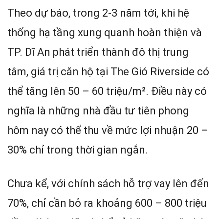
Theo dự báo, trong 2-3 năm tới, khi hệ
thống hạ tầng xung quanh hoàn thiện và
TP. Dĩ An phát triển thành đô thị trung
tâm, giá trị căn hộ tại The Gió Riverside có
thể tăng lên 50 – 60 triệu/m². Điều này có
nghĩa là những nhà đầu tư tiên phong
hôm nay có thể thu về mức lợi nhuận 20 –
30% chỉ trong thời gian ngắn.
Chưa kể, với chính sách hỗ trợ vay lên đến
70%, chỉ cần bỏ ra khoảng 600 – 800 triệu