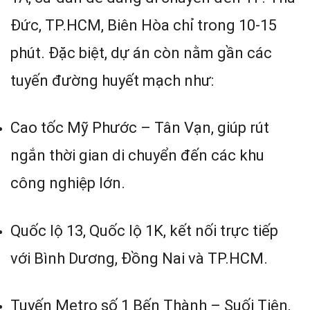
Đức, TP.HCM, Biên Hòa chỉ trong 10-15
phút. Đặc biệt, dự án còn nằm gần các
tuyến đường huyết mạch như:
Cao tốc Mỹ Phước – Tân Vạn, giúp rút
ngắn thời gian di chuyển đến các khu
công nghiệp lớn.
Quốc lộ 13, Quốc lộ 1K, kết nối trực tiếp
với Bình Dương, Đồng Nai và TP.HCM.
Tuyến Metro số 1 Bến Thành – Suối Tiên,