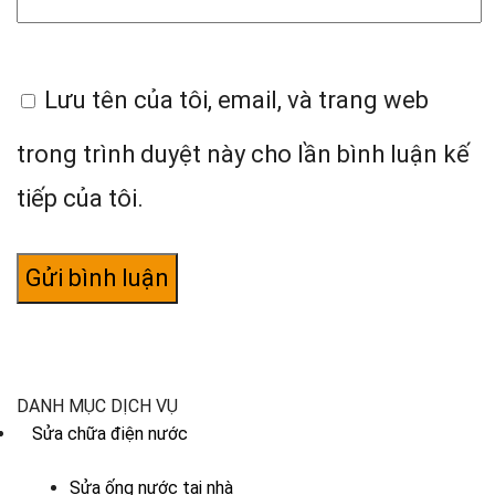
Lưu tên của tôi, email, và trang web
trong trình duyệt này cho lần bình luận kế
tiếp của tôi.
DANH MỤC DỊCH VỤ
Sửa chữa điện nước
Sửa ống nước tại nhà