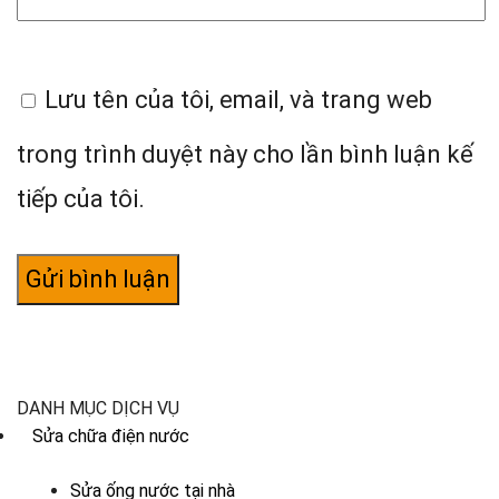
Lưu tên của tôi, email, và trang web
trong trình duyệt này cho lần bình luận kế
tiếp của tôi.
DANH MỤC DỊCH VỤ
Sửa chữa điện nước
Sửa ống nước tại nhà