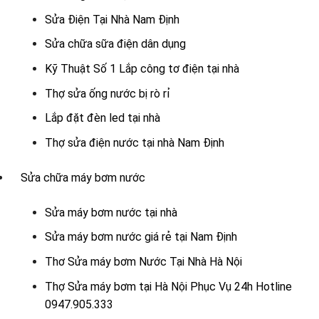
Sửa Điện Tại Nhà Nam Định
Sửa chữa sữa điện dân dụng
Kỹ Thuật Số 1 Lắp công tơ điện tại nhà
Thợ sửa ống nước bị rò rỉ
Lắp đặt đèn led tại nhà
Thợ sửa điện nước tại nhà Nam Định
Sửa chữa máy bơm nước
Sửa máy bơm nước tại nhà
Sửa máy bơm nước giá rẻ tại Nam Định
Thơ Sửa máy bơm Nước Tại Nhà Hà Nội
Thợ Sửa máy bơm tại Hà Nội Phục Vụ 24h Hotline
0947.905.333