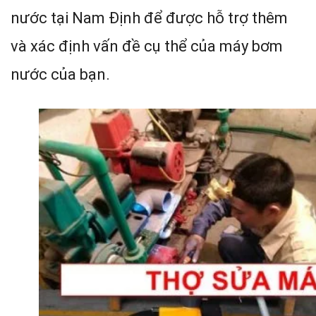
nước tại Nam Định để được hỗ trợ thêm
và xác định vấn đề cụ thể của máy bơm
nước của bạn.