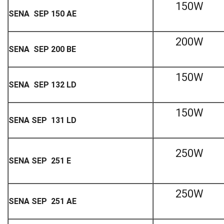
150W
SENA SEP 150 AE
200W
SENA SEP 200 BE
150W
SENA SEP 132 LD
150W
SENA SEP 131 LD
250W
SENA SEP 251 E
250W
SENA SEP 251 AE