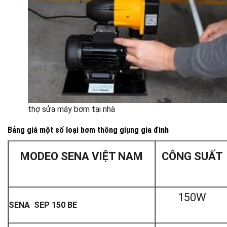
thợ sửa máy bơm tại nhà
Bảng giá một số loại bơm thông giụng gia đình
MODEO
SENA VIỆT NAM
CÔNG SUẤT
150W
SENA SEP 150 BE