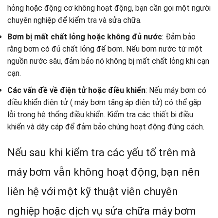
hỏng hoặc động cơ không hoạt động, bạn cần gọi một người
chuyên nghiệp để kiểm tra và sửa chữa.
Bơm bị mất chất lỏng hoặc không đủ nước
: Đảm bảo
rằng bơm có đủ chất lỏng để bơm. Nếu bơm nước từ một
nguồn nước sâu, đảm bảo nó không bị mất chất lỏng khi cạn
cạn.
Các vấn đề về điện tử hoặc điều khiển
: Nếu máy bơm có
điều khiển điện tử ( máy bơm tăng áp điện tử) có thể gặp
lỗi trong hệ thống điều khiển. Kiểm tra các thiết bị điều
khiển và dây cáp để đảm bảo chúng hoạt động đúng cách.
Nếu sau khi kiểm tra các yếu tố trên mà
máy bơm vẫn không hoạt động, bạn nên
liên hệ với một kỹ thuật viên chuyên
nghiệp hoặc dịch vụ sửa chữa máy bơm