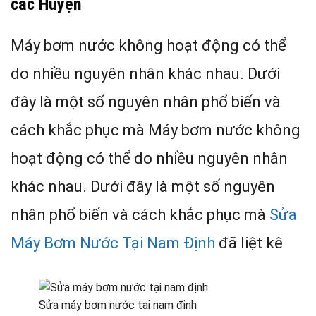
các Huyện
Máy bơm nước không hoạt động có thể
do nhiều nguyên nhân khác nhau. Dưới
đây là một số nguyên nhân phổ biến và
cách khắc phục mà Máy bơm nước không
hoạt động có thể do nhiều nguyên nhân
khác nhau. Dưới đây là một số nguyên
nhân phổ biến và cách khắc phục mà
Sửa
Máy Bơm Nước Tại Nam Định
đã liệt kê
Sửa máy bơm nước tại nam định