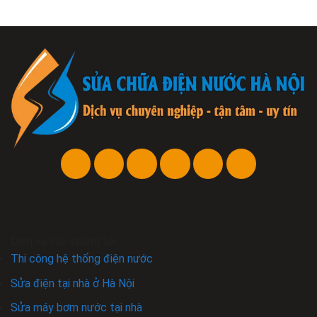
Dịch vụ của chúng tôi
Thi công hệ thống điện nước
Sửa điện tại nhà ở Hà Nội
Sửa máy bơm nước tại nhà