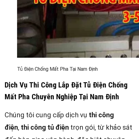
Tủ Điện Chống Mất Pha Tại Nam Định
Dịch Vụ Thi Công Lắp Đặt Tủ Điện Chống
Mất Pha Chuyên Nghiệp Tại Nam Định
Chúng tôi cung cấp dịch vụ
thi công
điện
,
thi công tủ điện
trọn gói, từ khảo sát