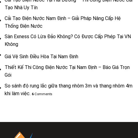
Tạo Nhà Uy Tín
Cải Tạo Điện Nước Nam Định – Giải Pháp Nâng Cấp Hệ
Thống Điện Nước
Sàn Exness Có Lừa Đảo Không? Có Được Cấp Phép Tại VN
Không
Giá Vệ Sinh Điều Hòa Tại Nam Định
Thiết Kế Thi Công Điện Nước Tại Nam Định – Báo Giá Trọn
Gói
So sánh độ rung lắc giữa thang nhôm 3m và thang nhôm 4m
khi làm việc.
6
Comments