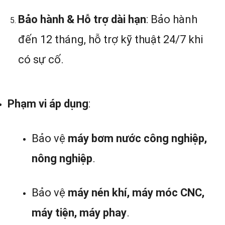
Bảo hành & Hỗ trợ dài hạn
: Bảo hành
đến 12 tháng, hỗ trợ kỹ thuật 24/7 khi
có sự cố.
Phạm vi áp dụng
:
Bảo vệ
máy bơm nước công nghiệp,
nông nghiệp
.
Bảo vệ
máy nén khí, máy móc CNC,
máy tiện, máy phay
.