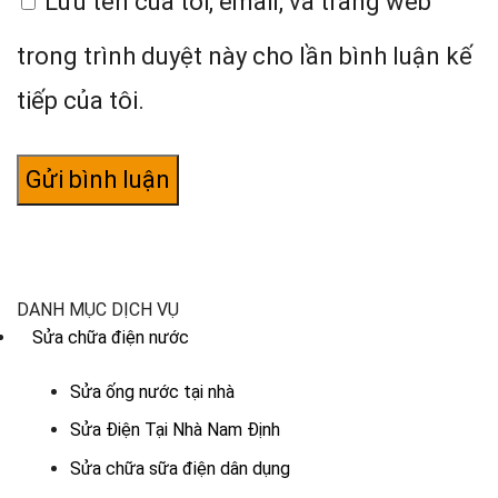
Lưu tên của tôi, email, và trang web
trong trình duyệt này cho lần bình luận kế
tiếp của tôi.
DANH MỤC DỊCH VỤ
Sửa chữa điện nước
Sửa ống nước tại nhà
Sửa Điện Tại Nhà Nam Định
Sửa chữa sữa điện dân dụng