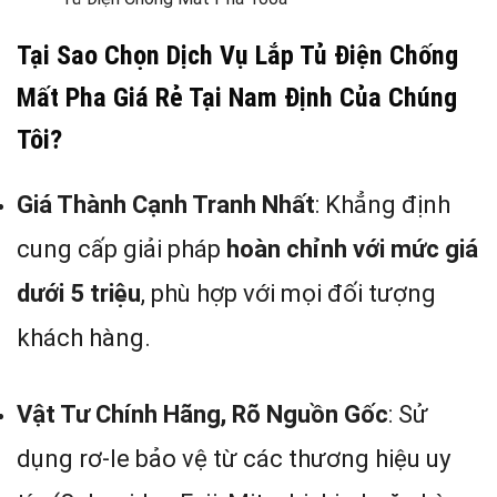
Tại Sao Chọn Dịch Vụ Lắp Tủ Điện Chống
Mất Pha Giá Rẻ Tại Nam Định Của Chúng
Tôi?
Giá Thành Cạnh Tranh Nhất
: Khẳng định
cung cấp giải pháp
hoàn chỉnh với mức giá
dưới 5 triệu
, phù hợp với mọi đối tượng
khách hàng.
Vật Tư Chính Hãng, Rõ Nguồn Gốc
: Sử
dụng rơ-le bảo vệ từ các thương hiệu uy