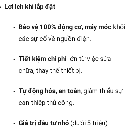
Lợi ích khi lắp đặt
:
Bảo vệ 100% động cơ, máy móc
khỏi
các sự cố về nguồn điện.
Tiết kiệm chi phí
lớn từ việc sửa
chữa, thay thế thiết bị.
Tự động hóa, an toàn
, giảm thiểu sự
can thiệp thủ công.
Giá trị đầu tư nhỏ
(dưới 5 triệu)