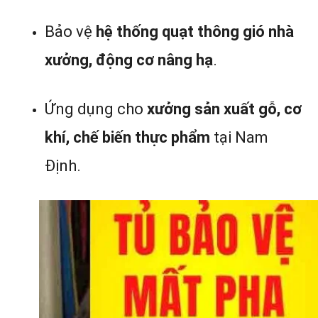
Bảo vệ
hệ thống quạt thông gió nhà
xưởng, động cơ nâng hạ
.
Ứng dụng cho
xưởng sản xuất gỗ, cơ
khí, chế biến thực phẩm
tại Nam
Định.