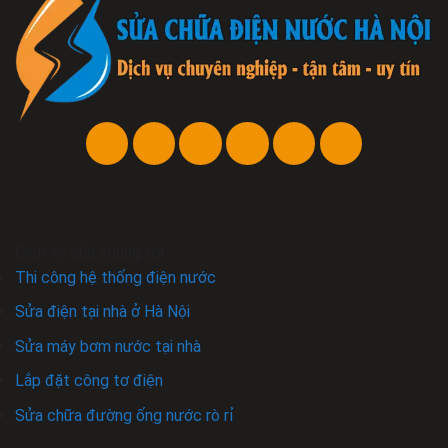
Dịch vụ của chúng tôi
Thi công hệ thống điện nước
Sửa điện tại nhà ở Hà Nội
Sửa máy bơm nước tại nhà
Lắp đặt công tơ điện
Sửa chữa đường ống nước rò rỉ