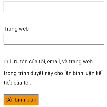
Trang web
Lưu tên của tôi, email, và trang web
trong trình duyệt này cho lần bình luận kế
tiếp của tôi.