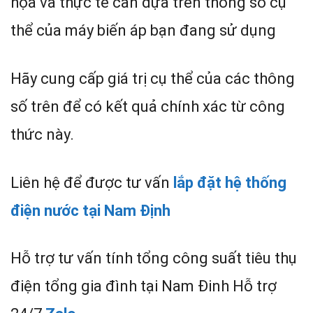
họa và thực tế cần dựa trên thông số cụ
thể của máy biến áp bạn đang sử dụng
Hãy cung cấp giá trị cụ thể của các thông
số trên để có kết quả chính xác từ công
thức này.
Liên hệ để được tư vấn
lắp đặt hệ thống
điện nước tại Nam Định
Hỗ trợ tư vấn tính tổng công suất tiêu thụ
điện tổng gia đình tại Nam Đinh Hỗ trợ