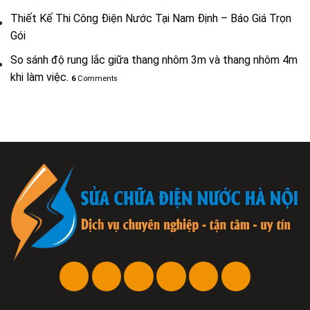
Thiết Kế Thi Công Điện Nước Tại Nam Định – Báo Giá Trọn
Gói
So sánh độ rung lắc giữa thang nhôm 3m và thang nhôm 4m
khi làm việc.
6
Comments