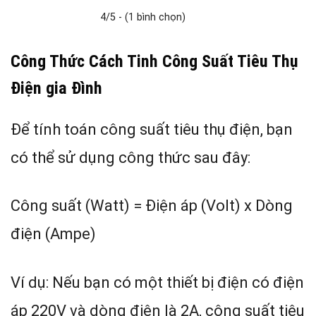
4/5 - (1 bình chọn)
Công Thức Cách Tinh Công Suất Tiêu Thụ
Điện gia Đình
Để tính toán công suất tiêu thụ điện, bạn
có thể sử dụng công thức sau đây:
Công suất (Watt) = Điện áp (Volt) x Dòng
điện (Ampe)
Ví dụ: Nếu bạn có một thiết bị điện có điện
áp 220V và dòng điện là 2A, công suất tiêu