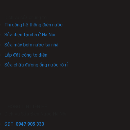
Dịch vụ của chúng tôi
Thi công hệ thống điện nước
Sửa điện tại nhà ở Hà Nội
Sửa máy bơm nước tại nhà
Lắp đặt công tơ điện
Sửa chữa đường ống nước rò rỉ
THÔNG TIN LIÊN HỆ
Dịch Vụ Sửa Điện Nước Hà Nội
SĐT:
0947 905 333