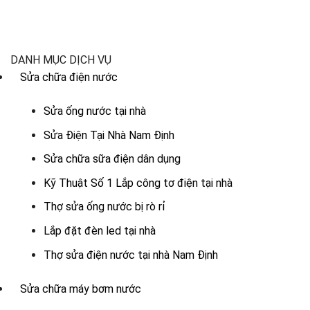
DANH MỤC DỊCH VỤ
Sửa chữa điện nước
Sửa ống nước tại nhà
Sửa Điện Tại Nhà Nam Định
Sửa chữa sữa điện dân dụng
Kỹ Thuật Số 1 Lắp công tơ điện tại nhà
Thợ sửa ống nước bị rò rỉ
Lắp đặt đèn led tại nhà
Thợ sửa điện nước tại nhà Nam Định
Sửa chữa máy bơm nước