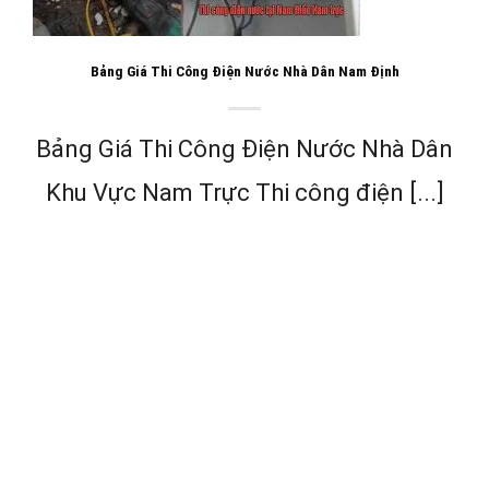
Bảng Giá Thi Công Điện Nước Nhà Dân Nam Định
Bảng Giá Thi Công Điện Nước Nhà Dân
Khu Vực Nam Trực Thi công điện [...]