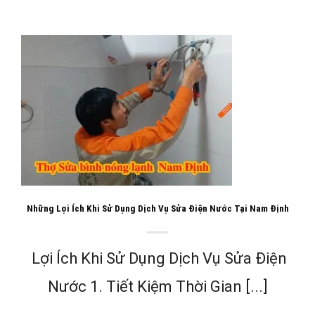
Những Lợi Ích Khi Sử Dụng Dịch Vụ Sửa Điện Nước Tại Nam Định
Lợi Ích Khi Sử Dụng Dịch Vụ Sửa Điện
Nước 1. Tiết Kiệm Thời Gian [...]