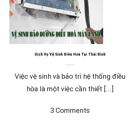
Dịch Vụ Vệ Sinh Điều Hoà Tại Thái Bình
Việc vệ sinh và bảo trì hệ thống điều
hòa là một việc cần thiết [...]
3 Comments