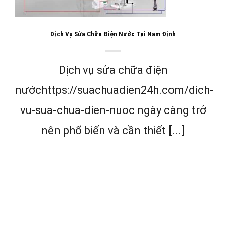
Dịch Vụ Sửa Chữa Điện Nước Tại Nam Định
Dịch vụ sửa chữa điện
nướchttps://suachuadien24h.com/dich-
vu-sua-chua-dien-nuoc ngày càng trở
nên phổ biến và cần thiết [...]