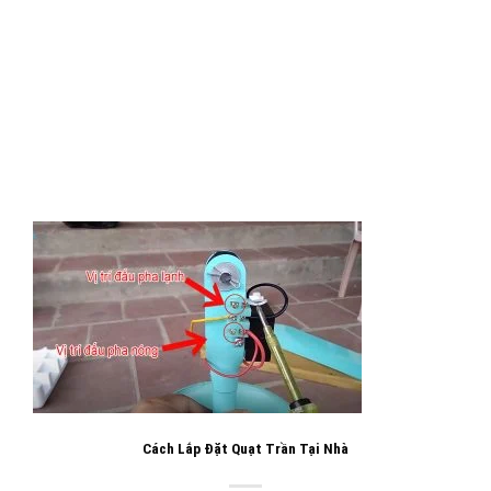
Cách Lắp Đặt Quạt Trần Tại Nhà