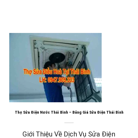
Thợ Sửa Điện Nước Thái Bình – Bảng Giá Sửa Điện Thái Bình
Giới Thiệu Về Dịch Vụ Sửa Điện