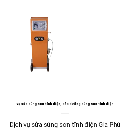
vụ sửa súng sơn tĩnh điện, bảo dưỡng súng sơn tĩnh điện
Dịch vụ sửa súng sơn tĩnh điện Gia Phú