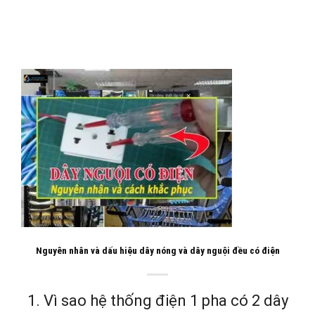
Nguyên nhân và dấu hiệu dây nóng và dây nguội đều có điện
1. Vì sao hệ thống điện 1 pha có 2 dây