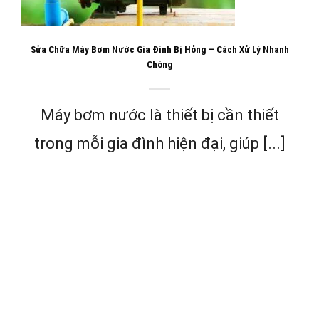
Sửa Chữa Máy Bơm Nước Gia Đình Bị Hỏng – Cách Xử Lý Nhanh
Chóng
Máy bơm nước là thiết bị cần thiết
trong mỗi gia đình hiện đại, giúp [...]