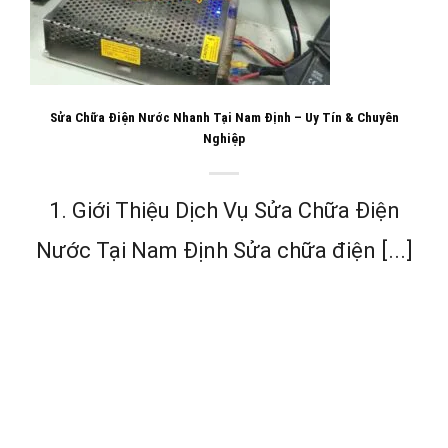
Sửa Chữa Điện Nước Nhanh Tại Nam Định – Uy Tín & Chuyên
Nghiệp
1. Giới Thiệu Dịch Vụ Sửa Chữa Điện
Nước Tại Nam Định Sửa chữa điện [...]