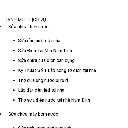
DANH MỤC DỊCH VỤ
Sửa chữa điện nước
Sửa ống nước tại nhà
Sửa Điện Tại Nhà Nam Định
Sửa chữa sữa điện dân dụng
Kỹ Thuật Số 1 Lắp công tơ điện tại nhà
Thợ sửa ống nước bị rò rỉ
Lắp đặt đèn led tại nhà
Thợ sửa điện nước tại nhà Nam Định
Sửa chữa máy bơm nước