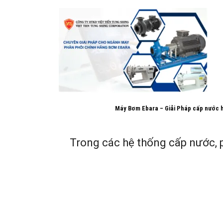
Máy Bơm Ebara – Giải Pháp cấp nước hiệ
Trong các hệ thống cấp nước, ph