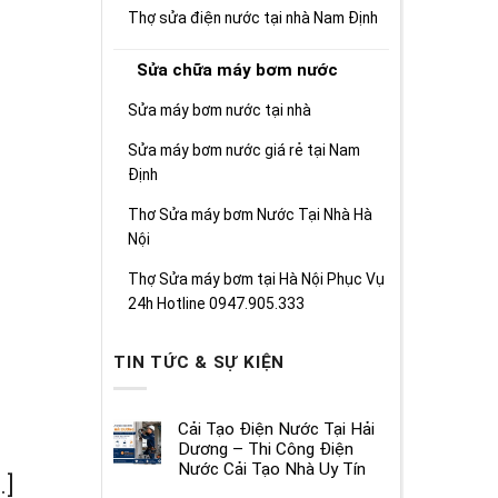
Thợ sửa điện nước tại nhà Nam Định
Sửa chữa máy bơm nước
Sửa máy bơm nước tại nhà
Sửa máy bơm nước giá rẻ tại Nam
Định
Thơ Sửa máy bơm Nước Tại Nhà Hà
Nội
Thợ Sửa máy bơm tại Hà Nội Phục Vụ
24h Hotline 0947.905.333
TIN TỨC & SỰ KIỆN
Cải Tạo Điện Nước Tại Hải
Dương – Thi Công Điện
Nước Cải Tạo Nhà Uy Tín
.]