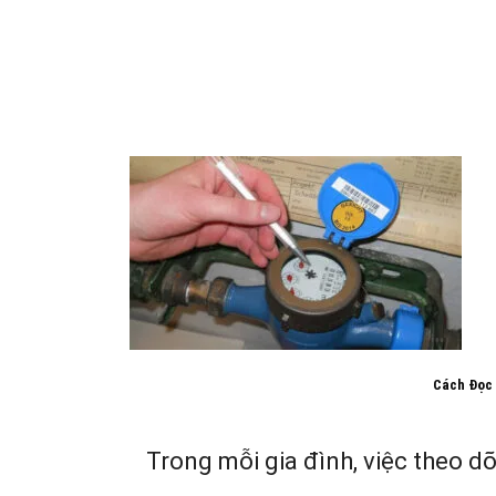
Cách Đọc 
Trong mỗi gia đình, việc theo dõ