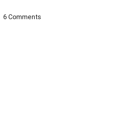
6 Comments