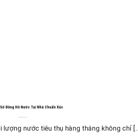
Số Đồng Hồ Nước Tại Nhà Chuẩn Xác
i lượng nước tiêu thụ hàng tháng không chỉ [..