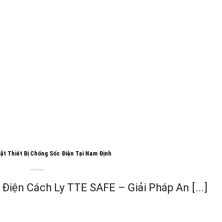
ặt Thiết Bị Chống Sốc Điện Tại Nam Định
Điện Cách Ly TTE SAFE – Giải Pháp An [...]