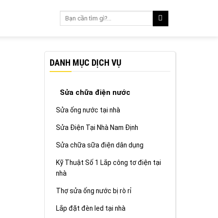
DANH MỤC DỊCH VỤ
Sửa chữa điện nước
Sửa ống nước tại nhà
Sửa Điện Tại Nhà Nam Định
Sửa chữa sữa điện dân dụng
Kỹ Thuật Số 1 Lắp công tơ điện tại
nhà
Thợ sửa ống nước bị rò rỉ
Lắp đặt đèn led tại nhà